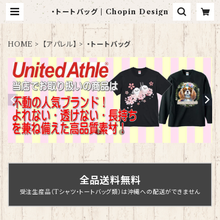
・トートバッグ | Chopin Design
HOME
【アパレル】
・トートバッグ
全品送料無料
受注生産品（Tシャツ・トートバッグ類）は沖縄への配送ができません