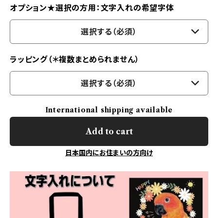
オプション★選択の方用：文字入れの希望字体
選択する（必須）
ラッピング（＊複数まとめられません）
選択する（必須）
International shipping available
Add to cart
日本国内にお住まいの方向け