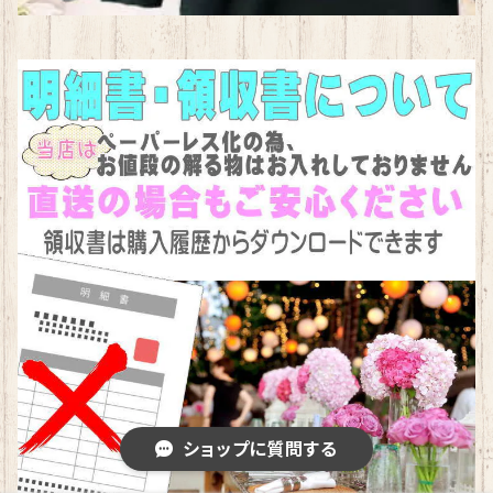
ショップに質問する