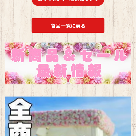
商品一覧に戻る