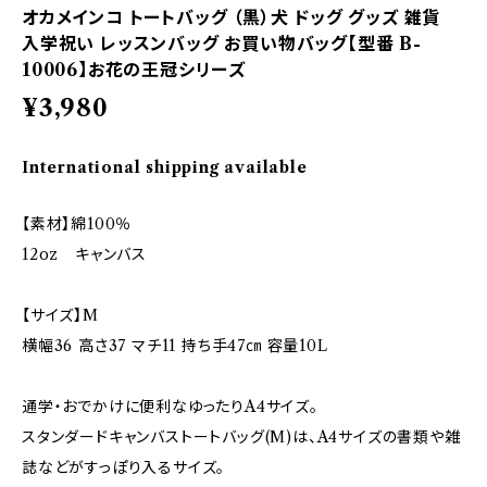
オカメインコ トートバッグ （黒）犬 ドッグ グッズ 雑貨
入学祝い レッスンバッグ お買い物バッグ【型番 B-
10006】お花の王冠シリーズ
¥3,980
International shipping available
【素材】綿100％
12oz キャンバス
【サイズ】M
横幅36 高さ37 マチ11 持ち手47㎝ 容量10L
通学・おでかけに便利なゆったりA4サイズ。
スタンダードキャンバストートバッグ(M)は、A4サイズの書類や雑
誌などがすっぽり入るサイズ。