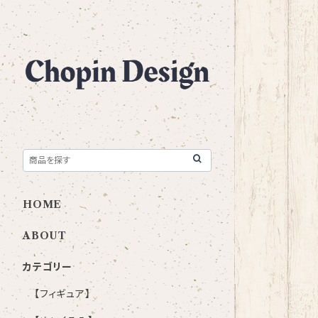
HOME
ABOUT
カテゴリー
【フィギュア】