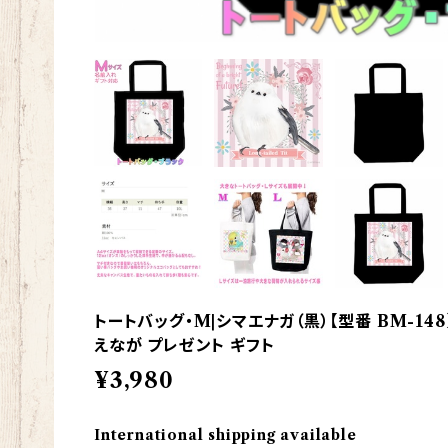
トートバッグ・M|シマエナガ（黒）【型番 BM-148
えなが プレゼント ギフト
¥3,980
International shipping available