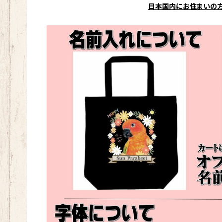
日本国内にお住まいの