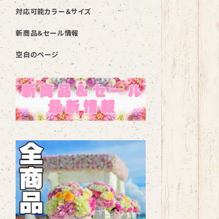
対応可能カラー＆サイズ
新商品＆セール情報
空白のページ