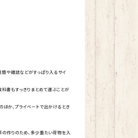
の書類や雑誌などがすっぽり入るサイ
教科書もすっきりまとめて運ぶことが
のほか、プライベートで出かけるとき
手の作りのため、多少重たい荷物を入