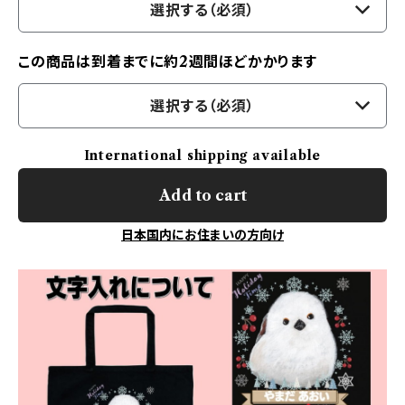
選択する（必須）
この商品は到着までに約2週間ほどかかります
選択する（必須）
International shipping available
Add to cart
日本国内にお住まいの方向け