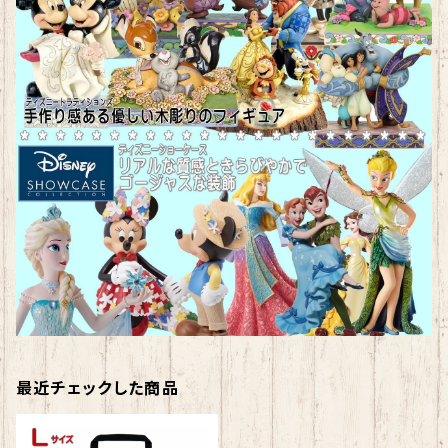
最近チェックした商品