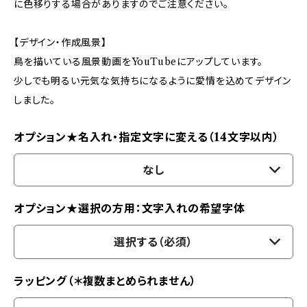
に色移りする場合がありますのでご注意ください。
【デザイン・作成風景】
鳥を描いている風景動画をYouTubeにアップしています。
少しでも明るい元気な気持ちになるように愛情を込めてデザイン
しました。
オプション★名入れ・指定文字に変える（14文字以内）
なし
オプション★選択の方用：文字入れの希望字体
選択する（必須）
ラッピング（＊複数まとめられません）