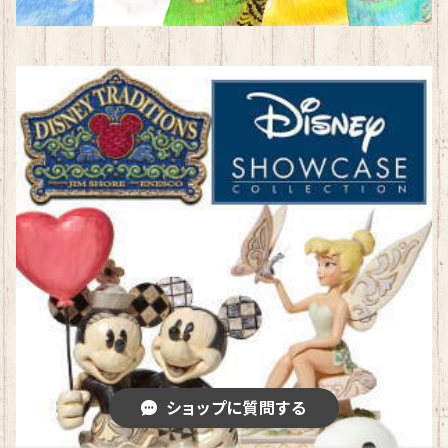
ショップに質問する