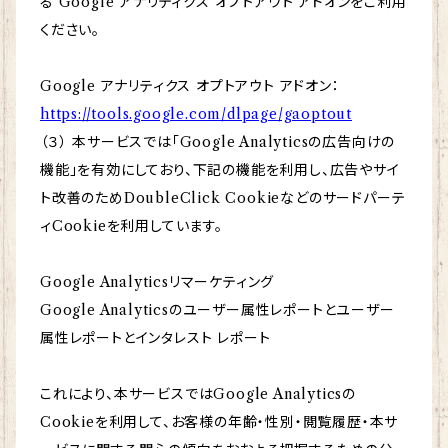
る Google アナリティクス オプトアウト アドオンをご利用
ください。
Google アナリティクス オプトアウト アドオン：
https://tools.google.com/dlpage/gaoptout
（３） 本サービスでは「Google Analyticsの広告向けの
機能」を有効にしており、下記の機能を利用し、広告やサイ
ト改善のためDoubleClick Cookieなどのサードパーテ
ィCookieを利用しています。
Google Analyticsリマーケティング
Google Analyticsのユーザー属性レポートとユーザー
属性レポートとインタレスト レポート
これにより、本サービスではGoogle Analyticsの
Cookieを利用して、お客様の年齢・性別・閲覧履歴・本サ