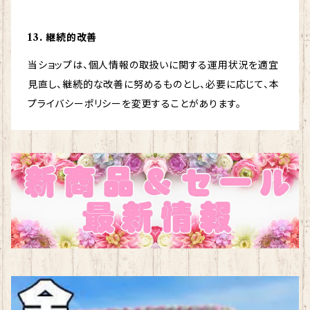
13. 継続的改善
当ショップは、個人情報の取扱いに関する運用状況を適宜
見直し、継続的な改善に努めるものとし、必要に応じて、本
プライバシーポリシーを変更することがあります。