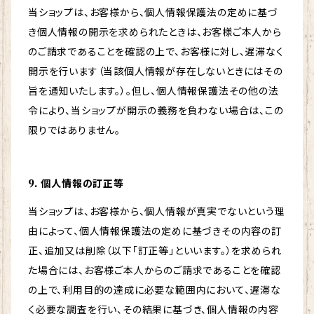
当ショップは、お客様から、個人情報保護法の定めに基づ
き個人情報の開示を求められたときは、お客様ご本人から
のご請求であることを確認の上で、お客様に対し、遅滞なく
開示を行います（当該個人情報が存在しないときにはその
旨を通知いたします。）。但し、個人情報保護法その他の法
令により、当ショップが開示の義務を負わない場合は、この
限りではありません。
9. 個人情報の訂正等
当ショップは、お客様から、個人情報が真実でないという理
由によって、個人情報保護法の定めに基づきその内容の訂
正、追加又は削除（以下「訂正等」といいます。）を求められ
た場合には、お客様ご本人からのご請求であることを確認
の上で、利用目的の達成に必要な範囲内において、遅滞な
く必要な調査を行い、その結果に基づき、個人情報の内容