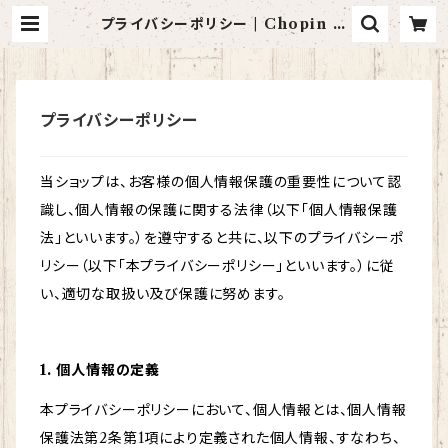
プライバシーポリシー | Chopin D
esign
プライバシーポリシー
当ショップは、お客様の個人情報保護の重要性について認
識し、個人情報の保護に関する法律（以下「個人情報保護
法」といいます。）を遵守すると共に、以下のプライバシーポ
リシー（以下「本プライバシーポリシー」といいます。）に従
い、適切な取扱い及び保護に努めます。
1. 個人情報の定義
本プライバシーポリシーにおいて、個人情報とは、個人情報
保護法第2条第1項により定義された個人情報、すなわち、