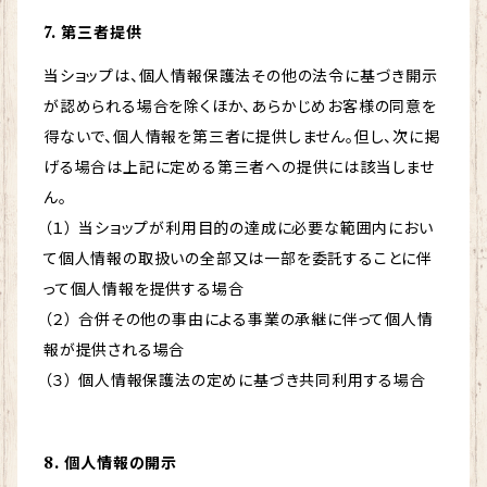
7. 第三者提供
当ショップは、個人情報保護法その他の法令に基づき開示
が認められる場合を除くほか、あらかじめお客様の同意を
得ないで、個人情報を第三者に提供しません。但し、次に掲
げる場合は上記に定める第三者への提供には該当しませ
ん。
（１） 当ショップが利用目的の達成に必要な範囲内におい
て個人情報の取扱いの全部又は一部を委託することに伴
って個人情報を提供する場合
（２） 合併その他の事由による事業の承継に伴って個人情
報が提供される場合
（３） 個人情報保護法の定めに基づき共同利用する場合
8. 個人情報の開示