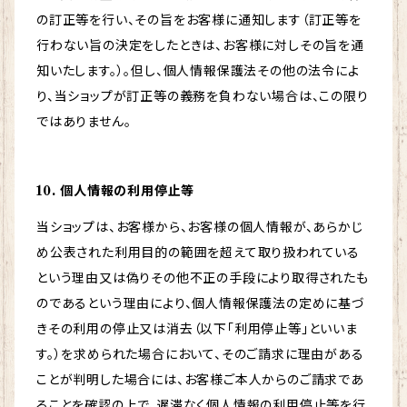
の訂正等を行い、その旨をお客様に通知します（訂正等を
行わない旨の決定をしたときは、お客様に対しその旨を通
知いたします。）。但し、個人情報保護法その他の法令によ
り、当ショップが訂正等の義務を負わない場合は、この限り
ではありません。
10. 個人情報の利用停止等
当ショップは、お客様から、お客様の個人情報が、あらかじ
め公表された利用目的の範囲を超えて取り扱われている
という理由又は偽りその他不正の手段により取得されたも
のであるという理由により、個人情報保護法の定めに基づ
きその利用の停止又は消去（以下「利用停止等」といいま
す。）を求められた場合において、そのご請求に理由がある
ことが判明した場合には、お客様ご本人からのご請求であ
ることを確認の上で、遅滞なく個人情報の利用停止等を行