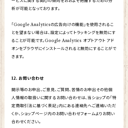
ービスに関する関心の傾向をおおよそ把握するための分
析が可能となっております。
「Google Analyticsの広告向けの機能」を使用されるこ
とを望まない場合は、設定によってトラッキングを無効にす
ることが可能です。Google Analytics オプトアウト アド
オンをブラウザにインストールされると無効にすることがで
きます。
12. お問い合わせ
開示等のお申出、ご意見、ご質問、苦情のお申出その他個
人情報の取扱いに関するお問い合わせは、当ショップの「特
定商取引法に基づく表記」内にある連絡先へご連絡いただ
くか、ショップページ内のお問い合わせフォームよりお問い
合わせください。