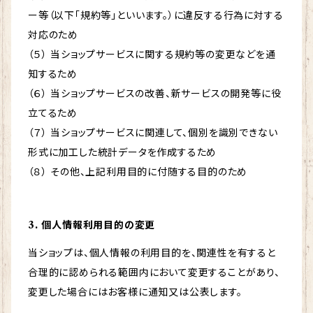
ー等（以下「規約等」といいます。）に違反する行為に対する
対応のため
（５） 当ショップサービスに関する規約等の変更などを通
知するため
（６） 当ショップサービスの改善、新サービスの開発等に役
立てるため
（７） 当ショップサービスに関連して、個別を識別できない
形式に加工した統計データを作成するため
（８） その他、上記利用目的に付随する目的のため
3. 個人情報利用目的の変更
当ショップは、個人情報の利用目的を、関連性を有すると
合理的に認められる範囲内において変更することがあり、
変更した場合にはお客様に通知又は公表します。