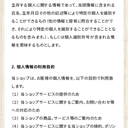
生存する個人に関する情報であって、当該情報に含まれる
氏名、生年月日その他の記述等により特定の個人を識別す
ることができるもの（他の情報と容易に照合することがで
き、それにより特定の個人を識別することができることとな
るものを含みます。）、もしくは個人識別符号が含まれる情
報を意味するものとします。
2. 個人情報の利用目的
当ショップは、お客様の個人情報を、以下の目的で利用致
します。
（１） 当ショップサービスの提供のため
（２） 当ショップサービスに関するご案内、お問い合わせ等
への対応のため
（３） 当ショップの商品、サービス等のご案内のため
（４） 当ショップサービスに関する当ショップの規約、ポリシ