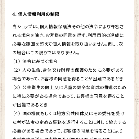
4. 個人情報利用の制限
当ショップは、個人情報保護法その他の法令により許容さ
れる場合を除き、お客様の同意を得ず、利用目的の達成に
必要な範囲を超えて個人情報を取り扱いません。但し、次
の場合はこの限りではありません。
（１） 法令に基づく場合
（２） 人の生命、身体又は財産の保護のために必要がある
場合であって、お客様の同意を得ることが困難であるとき
（３） 公衆衛生の向上又は児童の健全な育成の推進のため
に特に必要がある場合であって、お客様の同意を得ること
が困難であるとき
（４） 国の機関もしくは地方公共団体又はその委託を受け
た者が法令の定める事務を遂行することに対して協力する
必要がある場合であって、お客様の同意を得ることにより