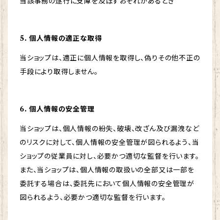
当該事務の遂行に支障を及ぼすおそれがあるとき
5. 個人情報の適正な取得
当ショップは、適正に個人情報を取得し、偽りその他不正の
手段により取得しません。
6. 個人情報の安全管理
当ショップは、個人情報の紛失、破壊、改ざん及び漏洩など
のリスクに対して、個人情報の安全管理が図られるよう、当
ショップの従業員に対し、必要かつ適切な監督を行います。
また、当ショップは、個人情報の取扱いの全部又は一部を
委託する場合は、委託先において個人情報の安全管理が
図られるよう、必要かつ適切な監督を行います。