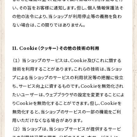
い、その旨をお客様に通知します。但し、個人情報保護法そ
の他の法令により、当ショップが利用停止等の義務を負わ
ない場合は、この限りではありません。
11. Cookie（クッキー）その他の技術の利用
（１） 当ショップのサービスは、Cookie及びこれに類する
技術を利用することがあります。これらの技術は、当ショッ
プによる当ショップのサービスの利用状況等の把握に役立
ち、サービス向上に資するものです。Cookieを無効化され
たいユーザーは、ウェブブラウザの設定を変更することによ
りCookieを無効化することができます。但し、Cookieを
無効化すると、当ショップのサービスの一部の機能をご利
用いただけなくなる場合があります。
（２） 当ショップは、当ショップサービスが提供するサービ