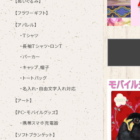
【ぬいぐるみ】
【フラワーギフト】
【アパレル】
・Tシャツ
・長袖Tシャツ・ロンT
・パーカー
・キャップ,帽子
・トートバッグ
・名入れ・自由文字入れ対応
【アート】
【PC・モバイルグッズ】
【モバイルチ
・携帯スマホ充電器
｜スマホ充電器
【ソフトブランケット】