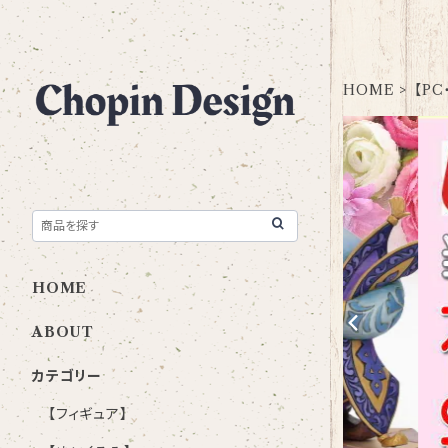
HOME
【P
HOME
ABOUT
カテゴリー
【フィギュア】