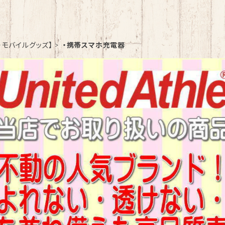
C・モバイルグッズ】
・携帯スマホ充電器