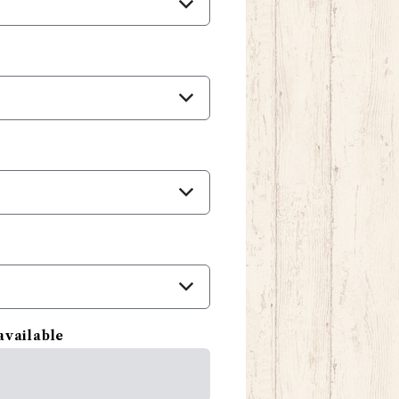
available