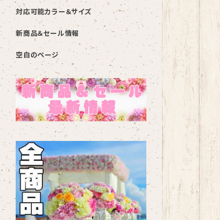
対応可能カラー＆サイズ
新商品＆セール情報
空白のページ