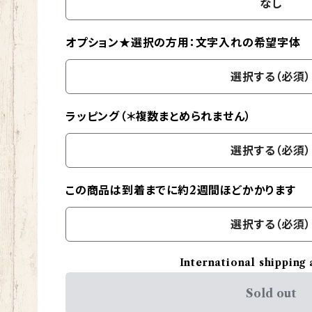
なし
オプション★選択の方用：文字入れの希望字体
選択する（必須）
ラッピング（＊複数まとめられません）
選択する（必須）
この商品は到着までに約2週間ほどかかります
選択する（必須）
International shipping 
Sold out