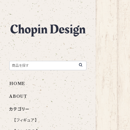
HOME
ABOUT
カテゴリー
【フィギュア】