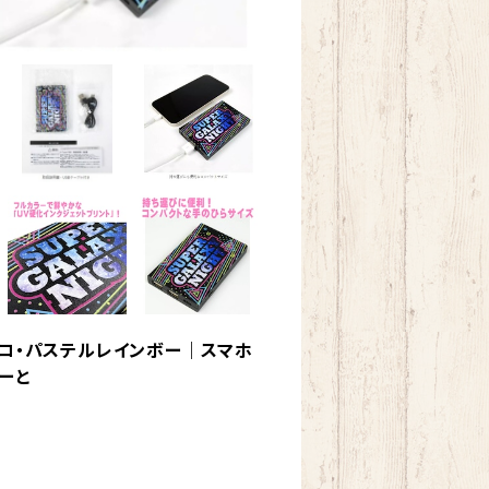
ンコ・パステルレインボー｜スマホ
あーと