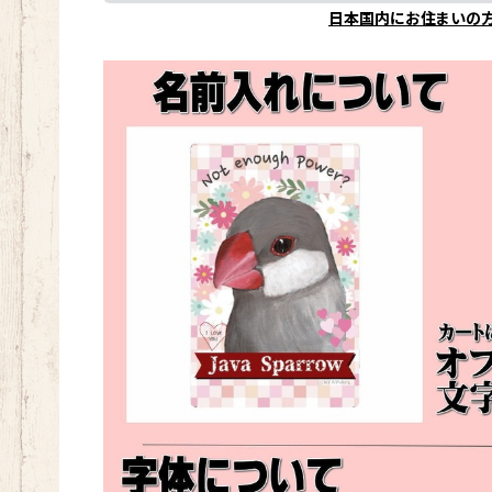
日本国内にお住まいの