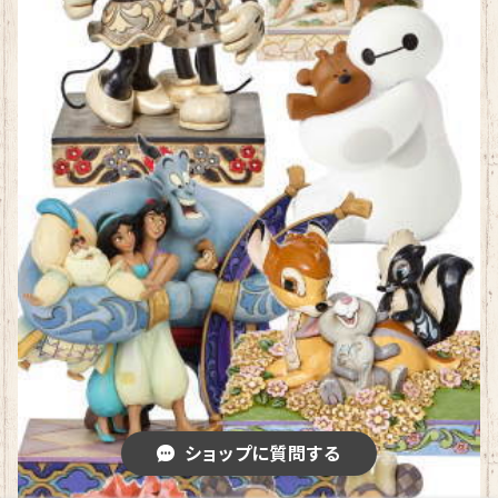
ショップに質問する