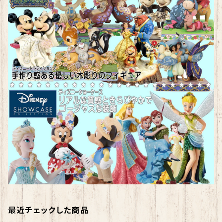
最近チェックした商品