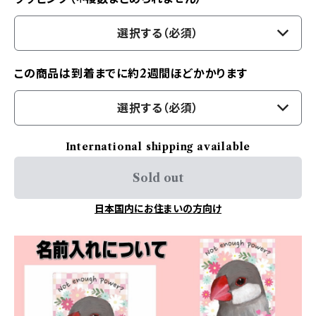
選択する（必須）
この商品は到着までに約2週間ほどかかります
選択する（必須）
International shipping available
Sold out
日本国内にお住まいの方向け