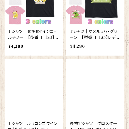
Tシャツ｜セキセイインコ・
Tシャツ｜マメルリハ・グリ
ルチノー 【型番 T-120】レ
ーン 【型番 T-135】レディ
ディース メンズ グッズ
ース メンズ グッズ
¥4,280
¥4,280
Tシャツ｜ルリコンゴウイン
長袖Tシャツ｜グロスター