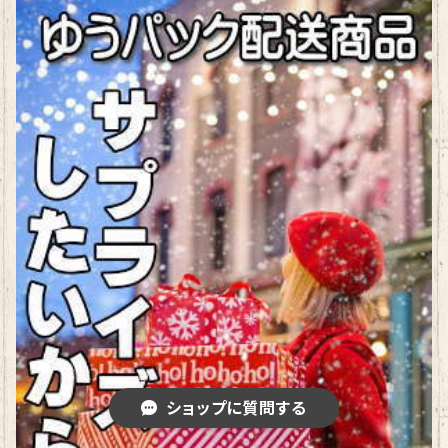
ショップに質問する