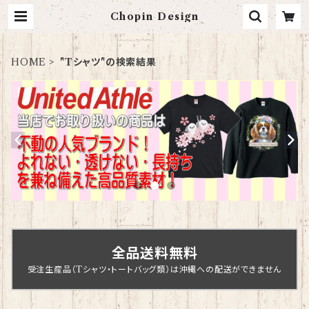
Chopin Design
HOME
"Tシャツ"の検索結果
全品送料無料
受注生産品（Tシャツ・トートバッグ類）は沖縄への配送ができません