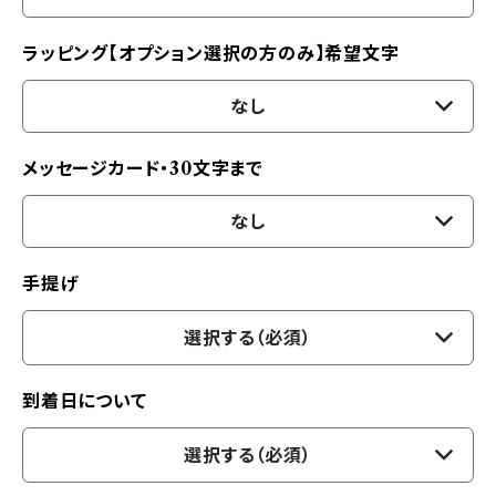
ラッピング【オプション選択の方のみ】希望文字
なし
メッセージカード・30文字まで
なし
手提げ
選択する（必須）
到着日について
選択する（必須）