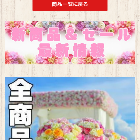
商品一覧に戻る