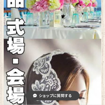
ショップに質問する