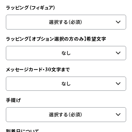
ラッピング（フィギュア）
選択する（必須）
ラッピング【オプション選択の方のみ】希望文字
なし
メッセージカード・30文字まで
なし
手提げ
選択する（必須）
到着日について