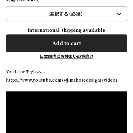
選択する（必須）
International shipping available
Add to cart
日本国内にお住まいの方向け
YouTubeチャンネル
https://www.youtube.com/@jimshoredesigns/videos