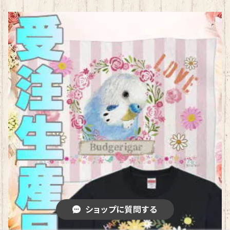
ショップに質問する