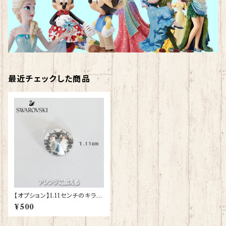
最近チェックした商品
【オプション】1.11センチのキラキ
ラ スワロフスキーをアレンジに
¥500
さらにプラスする