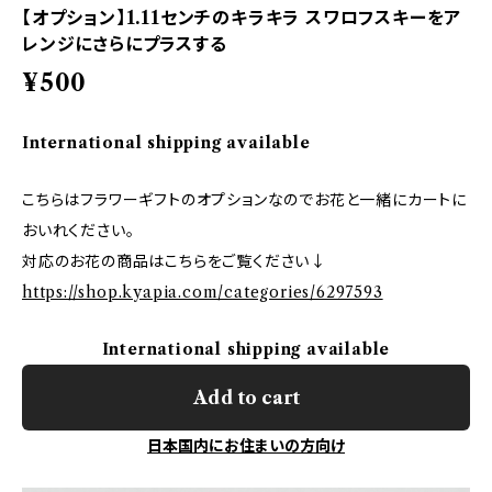
【オプション】1.11センチのキラキラ スワロフスキーをア
レンジにさらにプラスする
¥500
International shipping available
こちらはフラワーギフトのオプションなのでお花と一緒にカートに
おいれください。
対応のお花の商品はこちらをご覧ください↓
https://shop.kyapia.com/categories/6297593
International shipping available
Add to cart
日本国内にお住まいの方向け