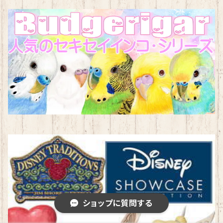
ショップに質問する