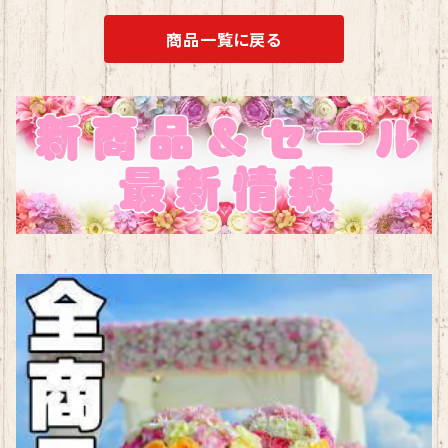
商品一覧に戻る