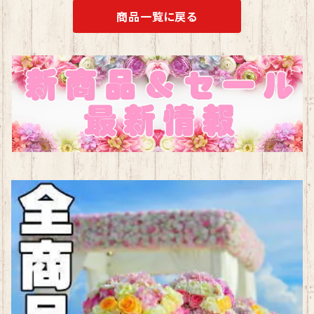
商品一覧に戻る