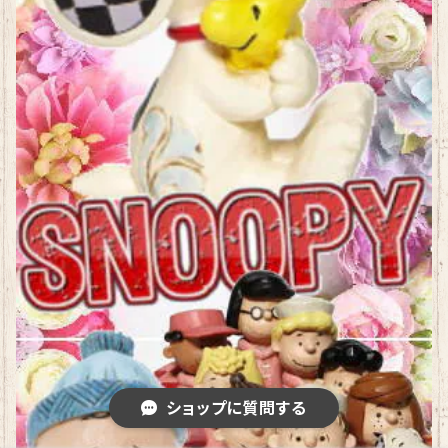
ショップに質問する