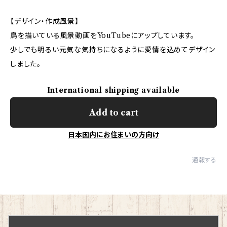
【デザイン・作成風景】
鳥を描いている風景動画をYouTubeにアップしています。
少しでも明るい元気な気持ちになるように愛情を込めてデザイン
しました。
International shipping available
Add to cart
日本国内にお住まいの方向け
通報する