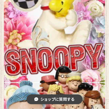
ショップに質問する