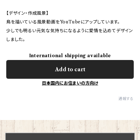
【デザイン・作成風景】
鳥を描いている風景動画をYouTubeにアップしています。
少しでも明るい元気な気持ちになるように愛情を込めてデザイン
しました。
International shipping available
Add to cart
日本国内にお住まいの方向け
通報する