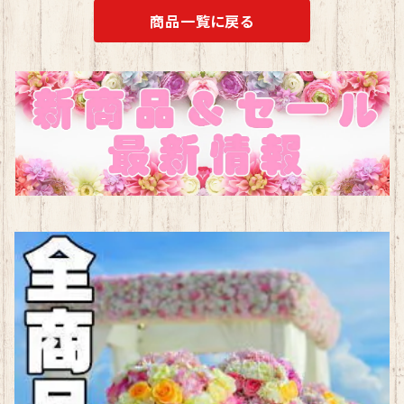
商品一覧に戻る