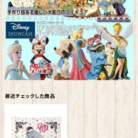
最近チェックした商品