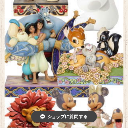
ショップに質問する