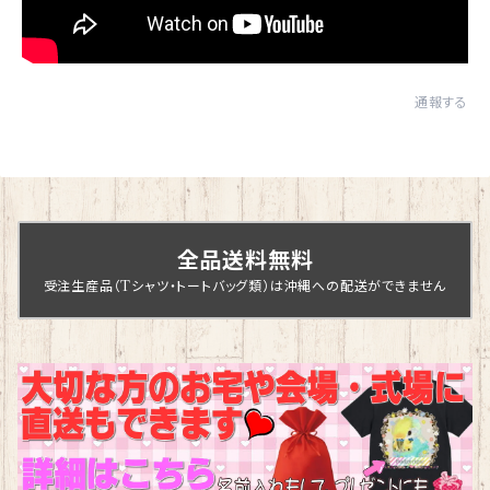
通報する
全品送料無料
受注生産品（Tシャツ・トートバッグ類）は沖縄への配送ができません