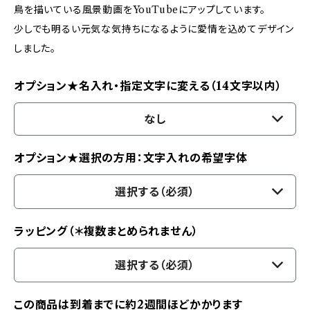
鳥を描いている風景動画をYouTubeにアップしています。
少しでも明るい元気な気持ちになるように愛情を込めてデザイン
しました。
オプション★名入れ・指定文字に変える（14文字以内）
なし
オプション★選択の方用：文字入れの希望字体
選択する（必須）
ラッピング（＊複数まとめられません）
選択する（必須）
この商品は到着までに約2週間ほどかかります