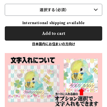
選択する（必須）
International shipping available
Add to cart
日本国内にお住まいの方向け