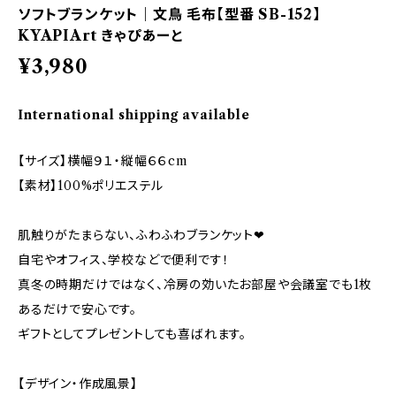
ソフトブランケット｜文鳥 毛布【型番 SB-152】
KYAPIArt きゃぴあーと
¥3,980
International shipping available
【サイズ】横幅９１・縦幅６６cm
【素材】100%ポリエステル
肌触りがたまらない、ふわふわブランケット❤
自宅やオフィス、学校などで便利です！
真冬の時期だけではなく、冷房の効いたお部屋や会議室でも1枚
あるだけで安心です。
ギフトとしてプレゼントしても喜ばれます。
【デザイン・作成風景】