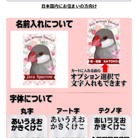
日本国内にお住まいの方向け