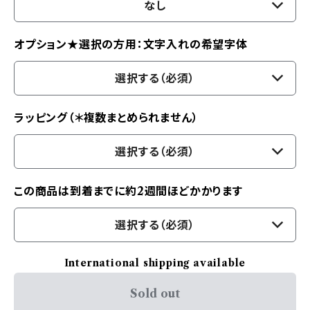
なし
オプション★選択の方用：文字入れの希望字体
選択する（必須）
ラッピング（＊複数まとめられません）
選択する（必須）
この商品は到着までに約2週間ほどかかります
選択する（必須）
International shipping available
Sold out