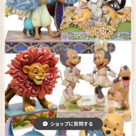
ショップに質問する