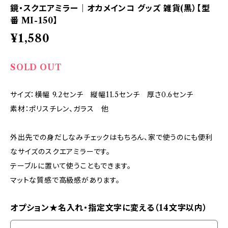
鏡・スクエアミラー｜オカメインコ グッズ 雑貨(黒）【型
番 MI-150】
¥1,580
SOLD OUT
サイズ：横幅 9.2センチ 縦幅11.5センチ 厚さ0.6センチ
素材：ポリスチレン、ガラス 他
外出先での身だしなみチェックはもちろん、家で使うのにも便利
なサイズのスクエアミラーです。
テーブルに置いて使うこともできます。
マットな質感で高級感があります。
オプション★名入れ・指定文字に変える（14文字以内）