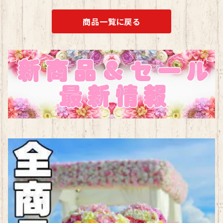
商品一覧に戻る