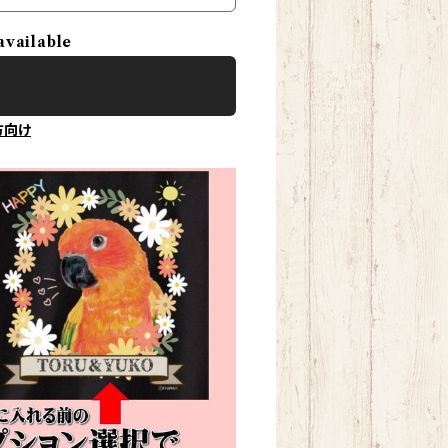
available
方向け