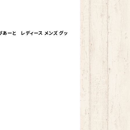
きゃぴあーと レディース メンズ グッ