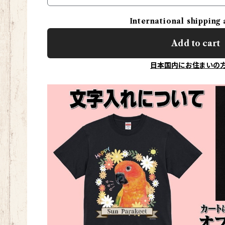
International shipping 
Add to cart
日本国内にお住まいの