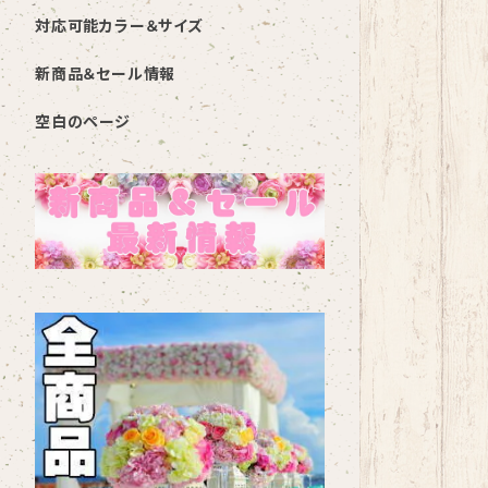
対応可能カラー＆サイズ
新商品＆セール情報
空白のページ