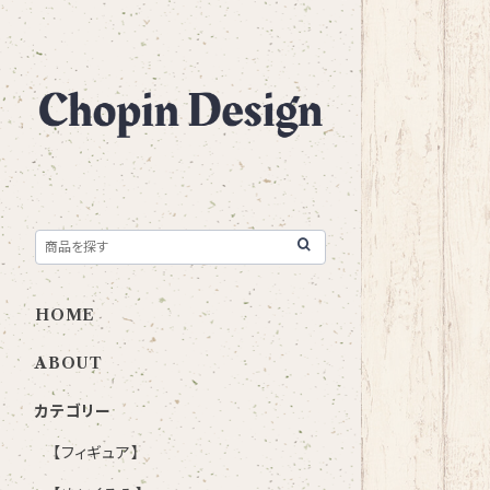
HOME
ABOUT
カテゴリー
【フィギュア】