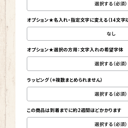
選択する（必須）
オプション★名入れ・指定文字に変える（14文字
なし
オプション★選択の方用：文字入れの希望字体
選択する（必須）
ラッピング（＊複数まとめられません）
選択する（必須）
この商品は到着までに約2週間ほどかかります
選択する（必須）