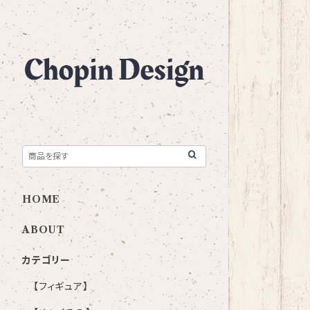
HOME
ABOUT
カテゴリー
【フィギュア】