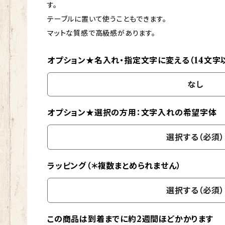
す。
テーブルに置いて使うこともできます。
マットな質感で高級感があります。
オプション★名入れ・指定文字に変える（14文字
なし
オプション★選択の方用：文字入れの希望字体
選択する（必須）
ラッピング（＊複数まとめられません）
選択する（必須）
この商品は到着までに約2週間ほどかかります