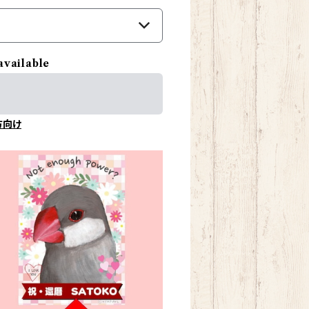
available
方向け