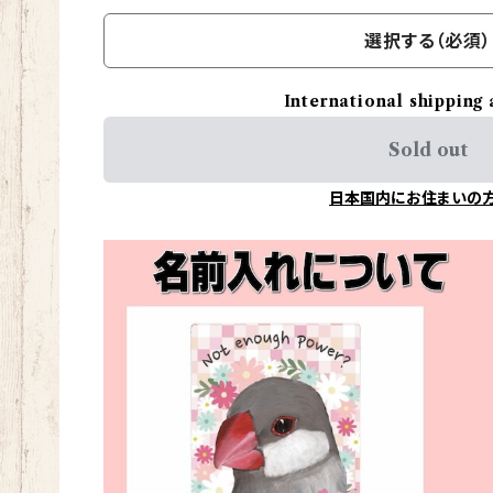
選択する（必須）
International shipping 
Sold out
日本国内にお住まいの