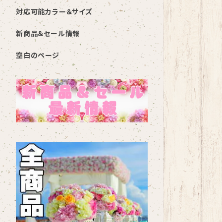
対応可能カラー＆サイズ
新商品＆セール情報
空白のページ