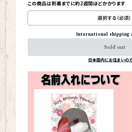
この商品は到着までに約2週間ほどかかります
選択する（必須）
International shipping 
Sold out
日本国内にお住まいの