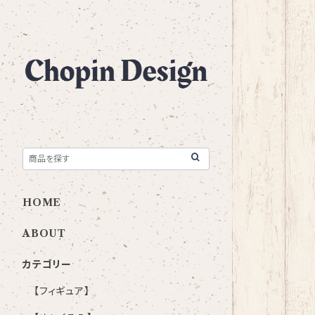
HOME
ABOUT
カテゴリー
【フィギュア】