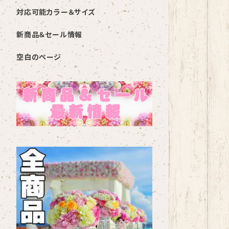
対応可能カラー＆サイズ
新商品＆セール情報
空白のページ