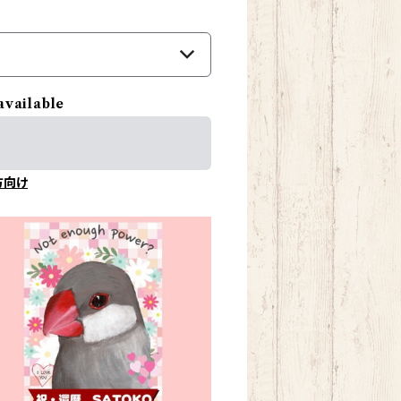
available
方向け