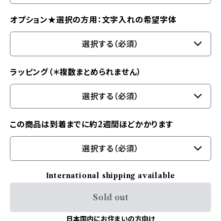
オプション★選択の方用：文字入れの希望字体
選択する（必須）
ラッピング（＊複数まとめられません）
選択する（必須）
この商品は到着までに約2週間ほどかかります
選択する（必須）
International shipping available
Sold out
日本国内にお住まいの方向け