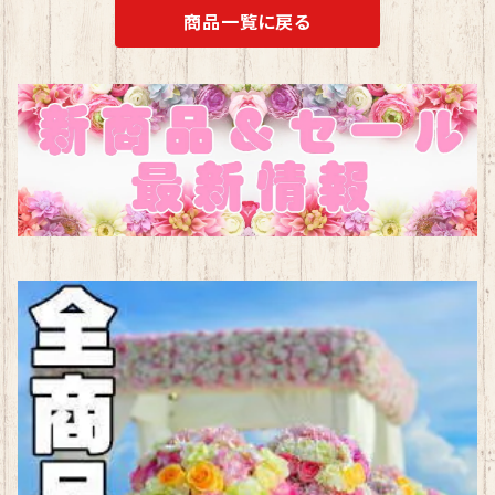
商品一覧に戻る