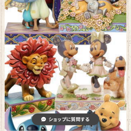
ショップに質問する