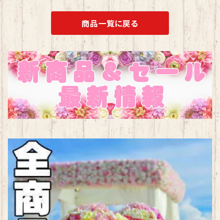
商品一覧に戻る