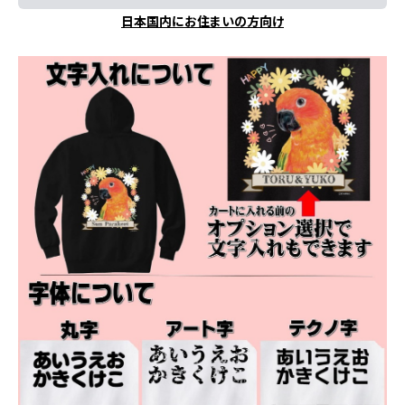
日本国内にお住まいの方向け