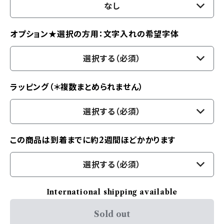
なし
オプション★選択の方用：文字入れの希望字体
選択する（必須）
ラッピング（＊複数まとめられません）
選択する（必須）
この商品は到着までに約2週間ほどかかります
選択する（必須）
International shipping available
Sold out