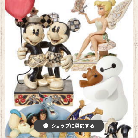
ショップに質問する