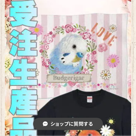
ショップに質問する