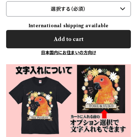
選択する（必須）
International shipping available
Add to cart
日本国内にお住まいの方向け