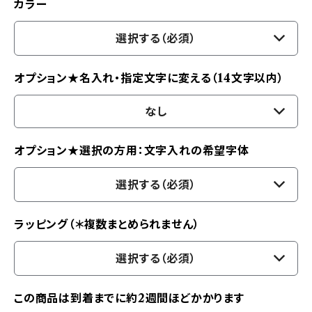
カラー
選択する（必須）
オプション★名入れ・指定文字に変える（14文字以内）
なし
オプション★選択の方用：文字入れの希望字体
選択する（必須）
ラッピング（＊複数まとめられません）
選択する（必須）
この商品は到着までに約2週間ほどかかります