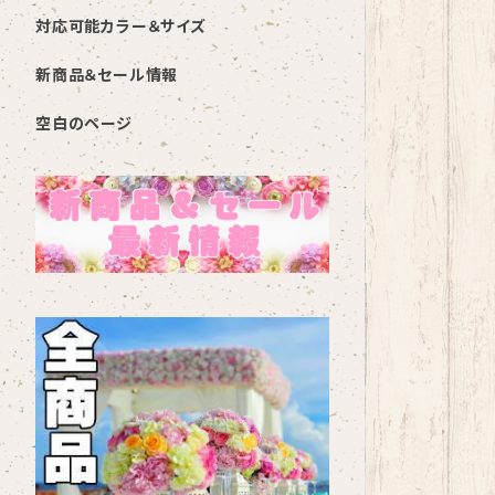
対応可能カラー＆サイズ
新商品＆セール情報
空白のページ