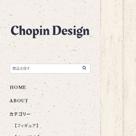
HOME
ABOUT
カテゴリー
【フィギュア】