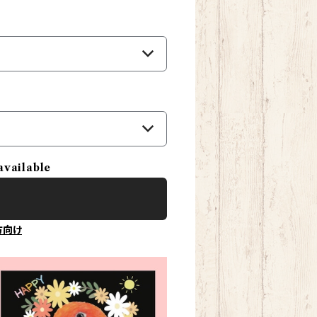
available
方向け