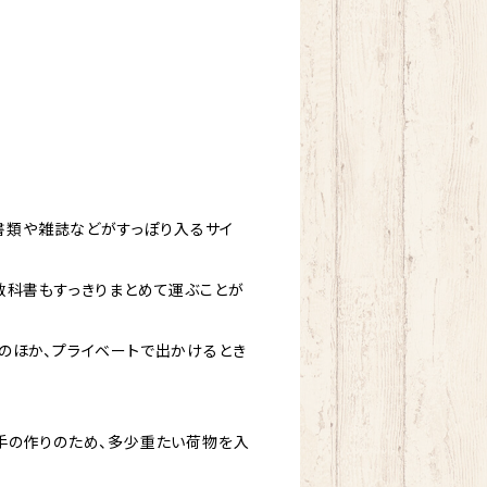
の書類や雑誌などがすっぽり入るサイ
教科書もすっきりまとめて運ぶことが
のほか、プライベートで出かけるとき
手の作りのため、多少重たい荷物を入