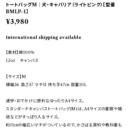
トートバッグM｜犬・キャバリア（ライトピンク）【型番
BMLP-1】
¥3,980
International shipping available
【素材】綿100％
12oz キャンバス
【サイズ】M
横幅36 高さ37 マチ11 持ち手47㎝ 容量10L
通学・おでかけに便利なゆったりA4サイズ。
スタンダードキャンバストートバッグ(M)は、A4サイズの書類や雑
誌などがすっぽり入るサイズ。
約11㎝の幅広いマチがついているので、かさばる資料や教科書も