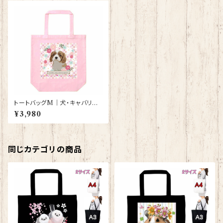
トートバッグM｜犬・キャバリア
（ライトピンク）【型番BMLP-1】
¥3,980
同じカテゴリの商品