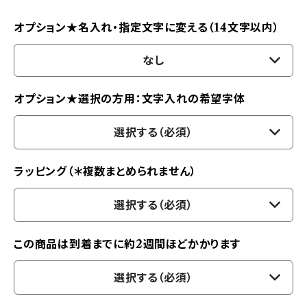
オプション★名入れ・指定文字に変える（14文字以内）
なし
オプション★選択の方用：文字入れの希望字体
選択する（必須）
ラッピング（＊複数まとめられません）
選択する（必須）
この商品は到着までに約2週間ほどかかります
選択する（必須）