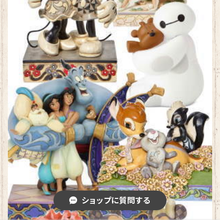
ショップに質問する