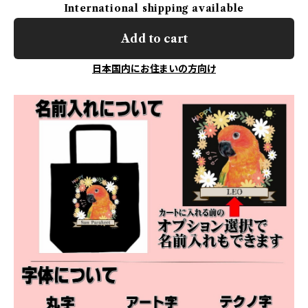
International shipping available
Add to cart
日本国内にお住まいの方向け