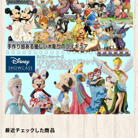
最近チェックした商品