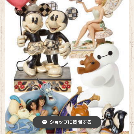
ショップに質問する