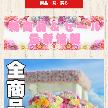
商品一覧に戻る