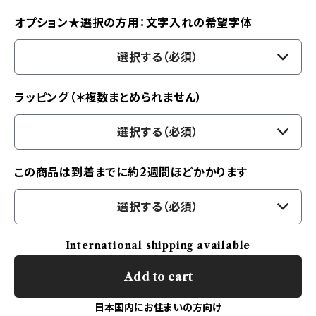
オプション★選択の方用：文字入れの希望字体
選択する（必須）
ラッピング（＊複数まとめられません）
選択する（必須）
この商品は到着までに約2週間ほどかかります
選択する（必須）
International shipping available
Add to cart
日本国内にお住まいの方向け