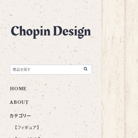
HOME
ABOUT
カテゴリー
【フィギュア】