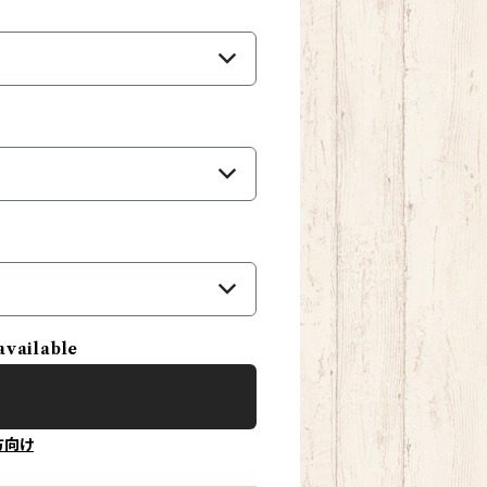
available
方向け