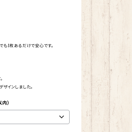
でも1枚あるだけで安心です。
。
デザインしました。
以内）