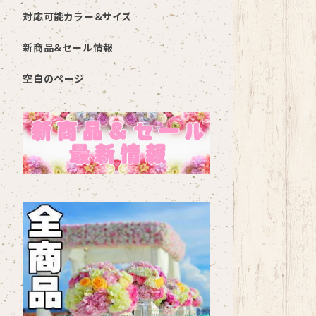
対応可能カラー＆サイズ
新商品＆セール情報
空白のページ