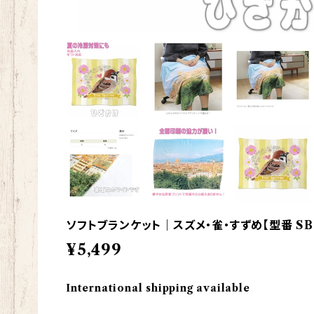
ソフトブランケット｜スズメ・雀・すずめ【型番 SB-
¥5,499
International shipping available