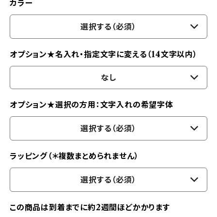
カラー
選択する（必須）
オプション★名入れ・指定文字に変える（14文字以内）
なし
オプション★選択の方用：文字入れの希望字体
選択する（必須）
ラッピング（＊複数まとめられません）
選択する（必須）
この商品は到着までに約2週間ほどかかります