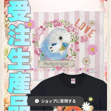
ショップに質問する