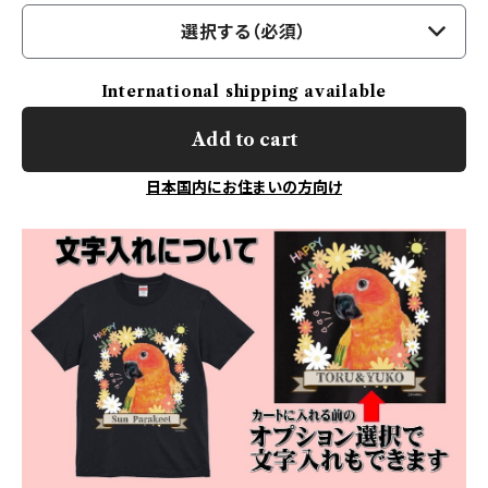
選択する（必須）
International shipping available
Add to cart
日本国内にお住まいの方向け