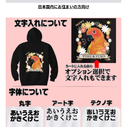
日本国内にお住まいの方向け