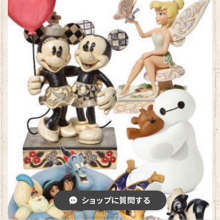
ショップに質問する