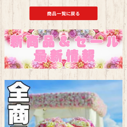
商品一覧に戻る