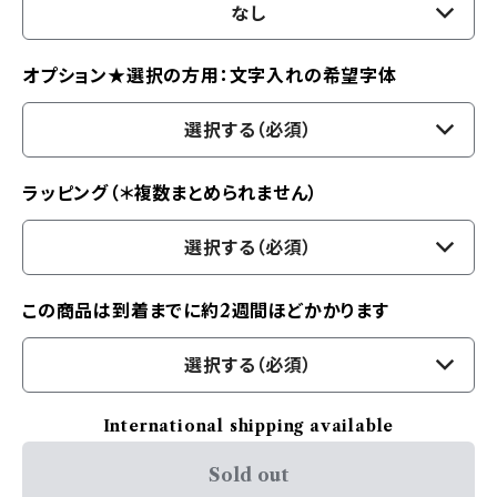
なし
オプション★選択の方用：文字入れの希望字体
選択する（必須）
ラッピング（＊複数まとめられません）
選択する（必須）
この商品は到着までに約2週間ほどかかります
選択する（必須）
International shipping available
Sold out