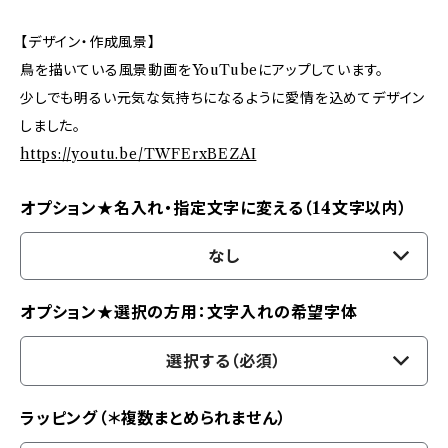
【デザイン・作成風景】
鳥を描いている風景動画をYouTubeにアップしています。
少しでも明るい元気な気持ちになるように愛情を込めてデザイン
しました。
https://youtu.be/TWFErxBEZAI
オプション★名入れ・指定文字に変える（14文字以内）
なし
オプション★選択の方用：文字入れの希望字体
選択する（必須）
ラッピング（＊複数まとめられません）