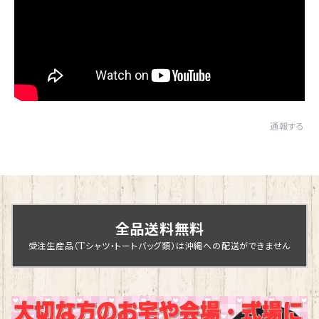
通報する
全品送料無料
受注生産品（Tシャツ・トートバッグ類）は沖縄への配送ができません