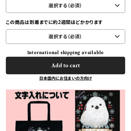
選択する（必須）
この商品は到着までに約2週間ほどかかります
選択する（必須）
International shipping available
Add to cart
日本国内にお住まいの方向け