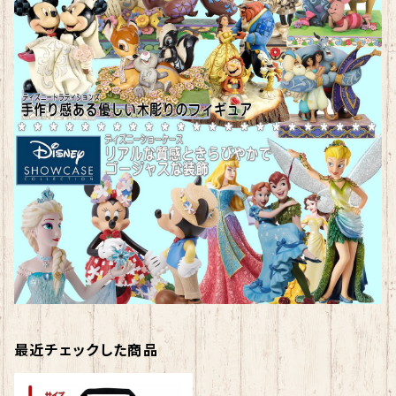
最近チェックした商品