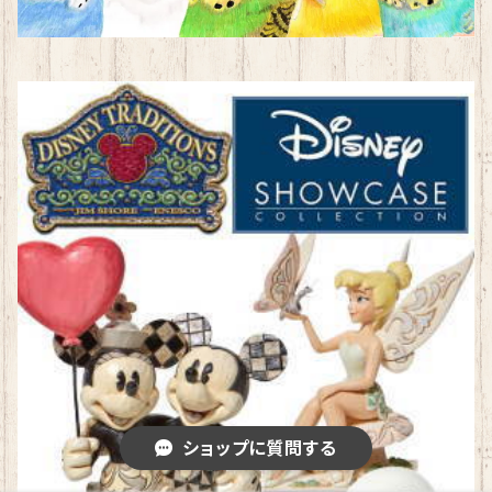
ショップに質問する