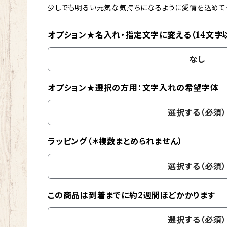
少しでも明るい元気な気持ちになるように愛情を込めて
オプション★名入れ・指定文字に変える（14文字
なし
オプション★選択の方用：文字入れの希望字体
選択する（必須）
ラッピング（＊複数まとめられません）
選択する（必須）
この商品は到着までに約2週間ほどかかります
選択する（必須）