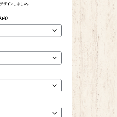
デザインしました。
以内）