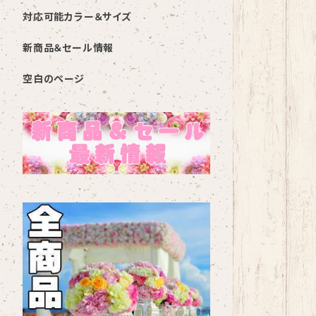
対応可能カラー＆サイズ
新商品＆セール情報
空白のページ