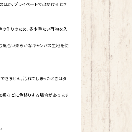
のほか、プライベートで出かけるとき
手の作りのため、多少重たい荷物を入
む風合い柔らかなキャンバス生地を使
できません。汚れてしまったときはタ
、衣類などに色移りする場合があります
。