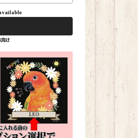
available
方向け