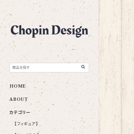
HOME
ABOUT
カテゴリー
【フィギュア】