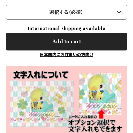
選択する（必須）
International shipping available
Add to cart
日本国内にお住まいの方向け