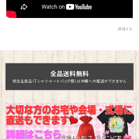
通報する
全品送料無料
受注生産品（Tシャツ・トートバッグ類）は沖縄への配送ができません