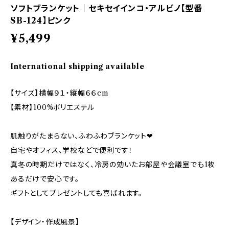
ソフトブランケット｜セキセイインコ・アルビノ【型番
SB-124】ピンク
¥5,499
International shipping available
【サイズ】横幅９１・縦幅６６cm
【素材】100%ポリエステル
肌触りがたまらない、ふわふわブランケット❤
自宅やオフィス、学校などで便利です！
真冬の時期だけではなく、冷房の効いたお部屋や会議室でも1枚
あるだけで安心です。
ギフトとしてプレゼントしても喜ばれます。
【デザイン・作成風景】