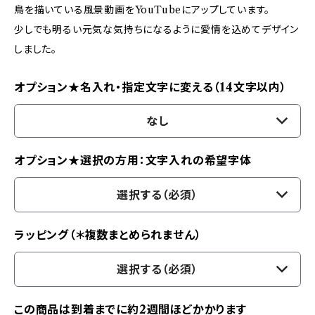
鳥を描いている風景動画をYouTubeにアップしています。
少しでも明るい元気な気持ちになるように愛情を込めてデザイン
しました。
オプション★名入れ・指定文字に変える（14文字以内）
なし
オプション★選択の方用：文字入れの希望字体
選択する（必須）
ラッピング（＊複数まとめられません）
選択する（必須）
この商品は到着までに約2週間ほどかかります