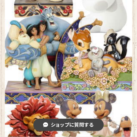
ショップに質問する