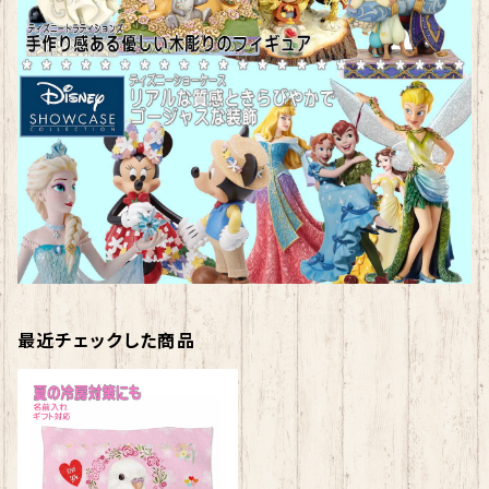
最近チェックした商品