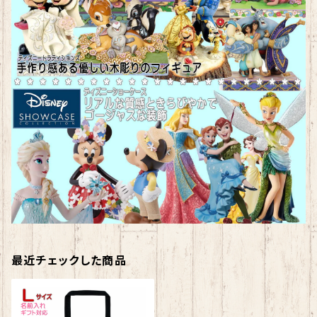
最近チェックした商品