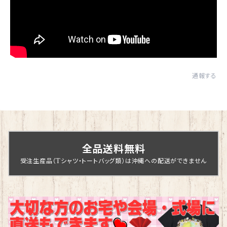
通報する
全品送料無料
受注生産品（Tシャツ・トートバッグ類）は沖縄への配送ができません