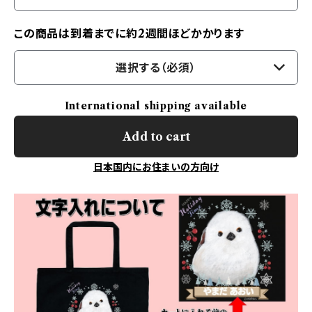
この商品は到着までに約2週間ほどかかります
選択する（必須）
International shipping available
Add to cart
日本国内にお住まいの方向け