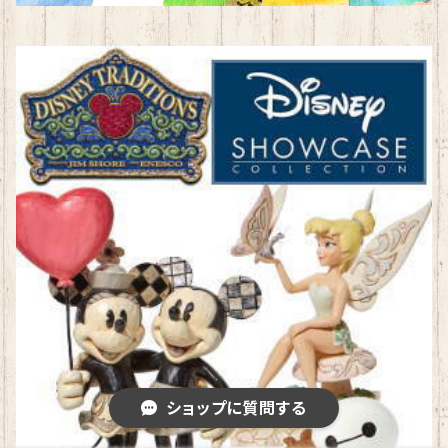
ショップに質問する