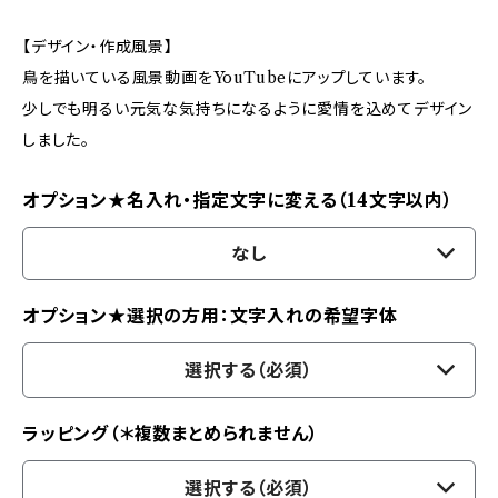
【デザイン・作成風景】
鳥を描いている風景動画をYouTubeにアップしています。
少しでも明るい元気な気持ちになるように愛情を込めてデザイン
しました。
オプション★名入れ・指定文字に変える（14文字以内）
なし
オプション★選択の方用：文字入れの希望字体
選択する（必須）
ラッピング（＊複数まとめられません）
選択する（必須）