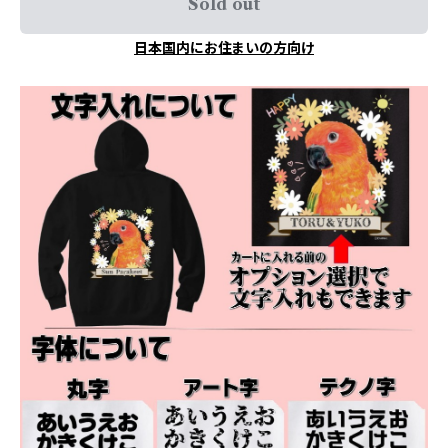
Sold out
日本国内にお住まいの方向け