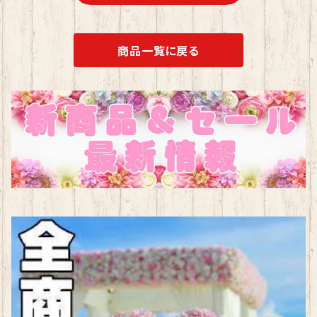
商品一覧に戻る