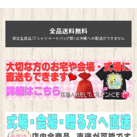
全品送料無料
受注生産品（Tシャツ・トートバッグ類）は沖縄への配送ができません