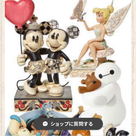
ショップに質問する