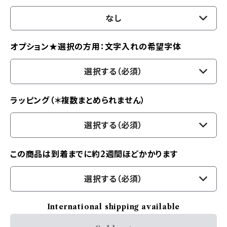
なし
オプション★選択の方用：文字入れの希望字体
選択する（必須）
ラッピング（＊複数まとめられません）
選択する（必須）
この商品は到着までに約2週間ほどかかります
選択する（必須）
International shipping available