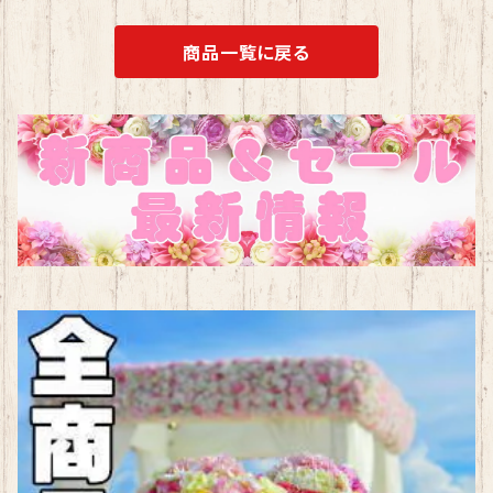
商品一覧に戻る