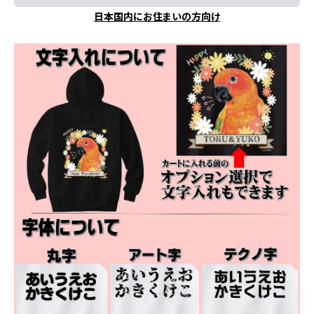
日本国内にお住まいの方向け