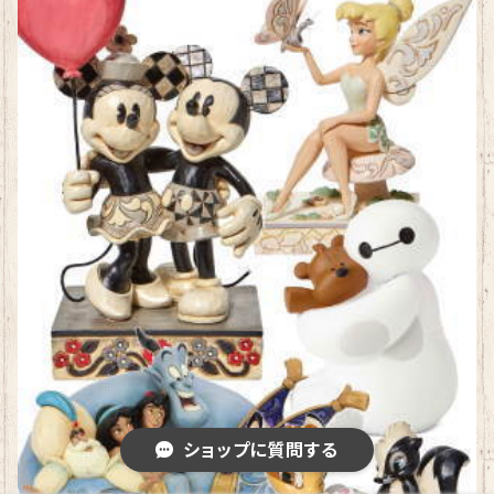
ショップに質問する