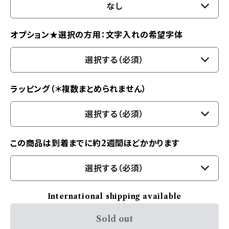
なし
オプション★選択の方用：文字入れの希望字体
選択する（必須）
ラッピング（＊複数まとめられません）
選択する（必須）
この商品は到着までに約2週間ほどかかります
選択する（必須）
International shipping available
Sold out