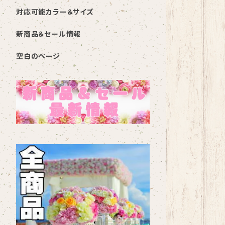
対応可能カラー＆サイズ
新商品＆セール情報
空白のページ