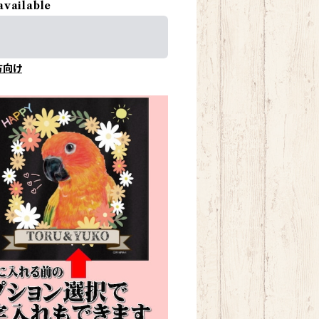
available
方向け