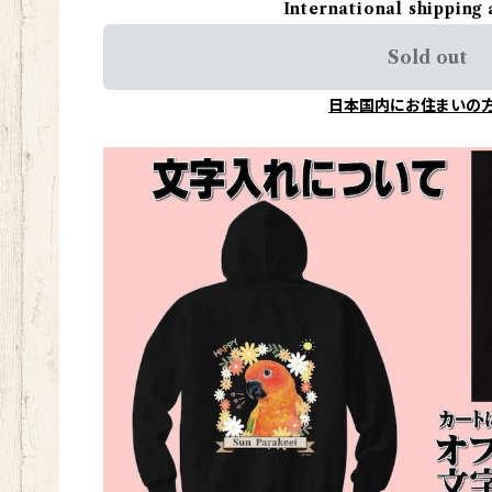
International shipping 
Sold out
日本国内にお住まいの