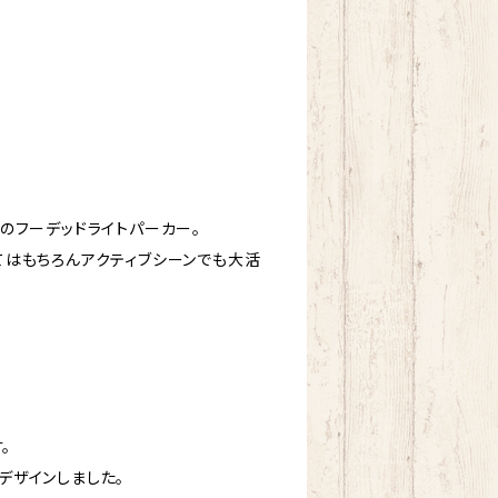
のフーデッドライトパーカー。
てはもちろんアクティブシーンでも大活
。
デザインしました。