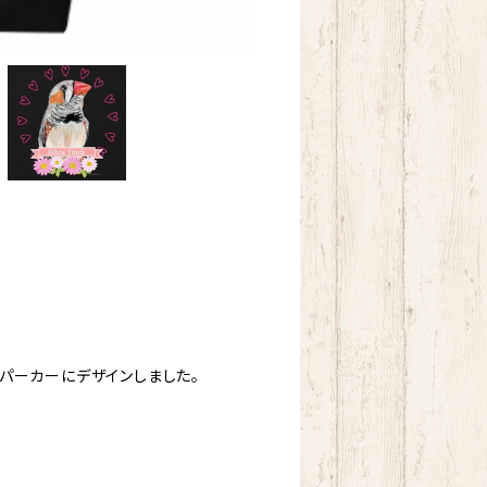
パーカーにデザインしました。