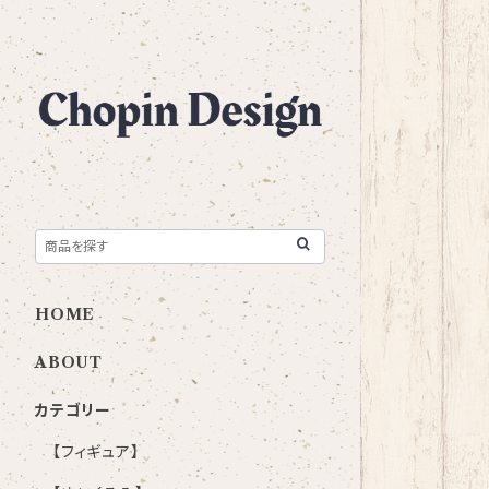
HOME
ABOUT
カテゴリー
【フィギュア】