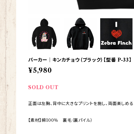
パーカー｜キンカチョウ（ブラック）【型番 P-33】
¥5,980
SOLD OUT
正面は左胸、背中に大きなプリントを施し、両面楽しめる
【素材】綿100％ 裏毛（裏パイル）