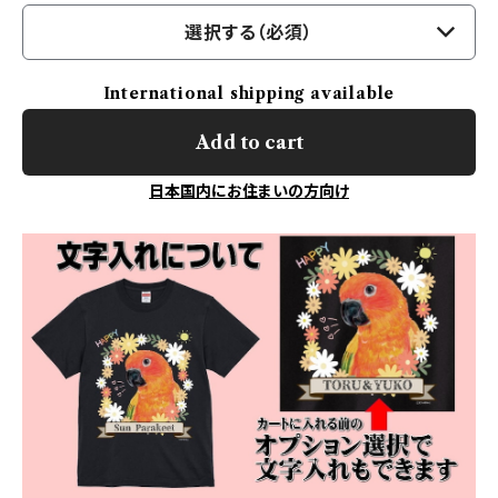
選択する（必須）
International shipping available
Add to cart
日本国内にお住まいの方向け