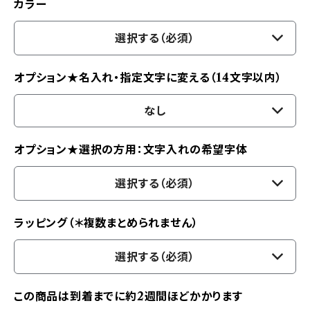
カラー
選択する（必須）
オプション★名入れ・指定文字に変える（14文字以内）
なし
オプション★選択の方用：文字入れの希望字体
選択する（必須）
ラッピング（＊複数まとめられません）
選択する（必須）
この商品は到着までに約2週間ほどかかります