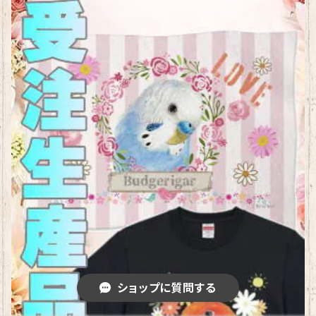
ショップに質問する