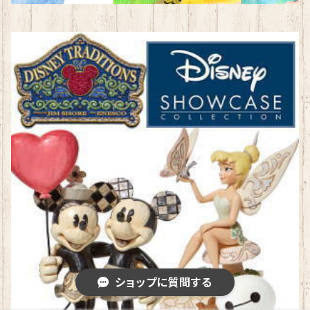
ショップに質問する