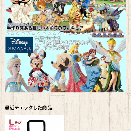
最近チェックした商品