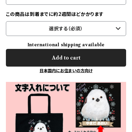
この商品は到着までに約2週間ほどかかります
選択する（必須）
International shipping available
Add to cart
日本国内にお住まいの方向け