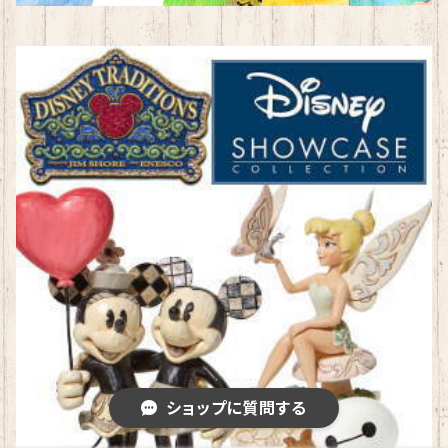
ショップに質問する