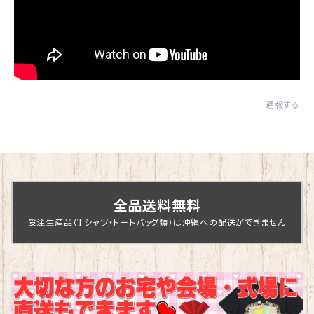
通報する
全品送料無料
受注生産品（Tシャツ・トートバッグ類）は沖縄への配送ができません