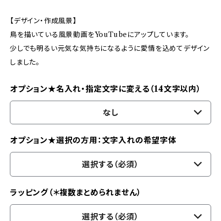
【デザイン・作成風景】
鳥を描いている風景動画をYouTubeにアップしています。
少しでも明るい元気な気持ちになるように愛情を込めてデザイン
しました。
オプション★名入れ・指定文字に変える（14文字以内）
なし
オプション★選択の方用：文字入れの希望字体
選択する（必須）
ラッピング（＊複数まとめられません）
選択する（必須）