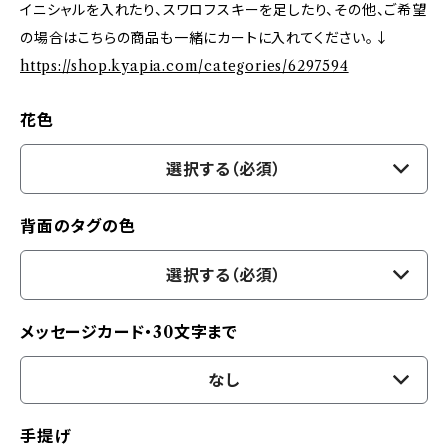
イニシャルを入れたり、スワロフスキーを足したり、その他、ご希望
の場合はこちらの商品も一緒にカートに入れてください。↓
https://shop.kyapia.com/categories/6297594
花色
選択する（必須）
背面のタグの色
選択する（必須）
メッセージカード・30文字まで
なし
手提げ