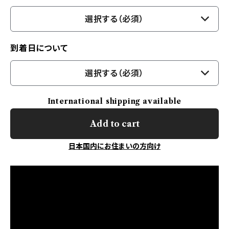
選択する（必須）
到着日について
選択する（必須）
International shipping available
Add to cart
日本国内にお住まいの方向け