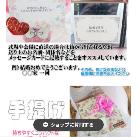
ショップに質問する