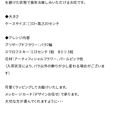
を避けた状態で長年お楽しみいただけるお花です。
◆大きさ
ケースサイズ：□15×高さ20センチ
◆アレンジ内容
プリザーブドフラワー：バラ7輪
スワロフスキー：1.11センチ 1粒 8ミリ 5粒
花材：アーティフィシャルフラワー、パールピック他
（入荷状況により、バラ以外の飾りが少し変わる場合がございま
す）
可愛くラッピングしてお届けいたします。
メッセージカード（デザインお任せ）で承ります。
大切な方が喜んでくれますように・・・