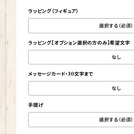
ラッピング（フィギュア）
選択する（必須）
ラッピング【オプション選択の方のみ】希望文字
なし
メッセージカード・30文字まで
なし
手提げ
選択する（必須）