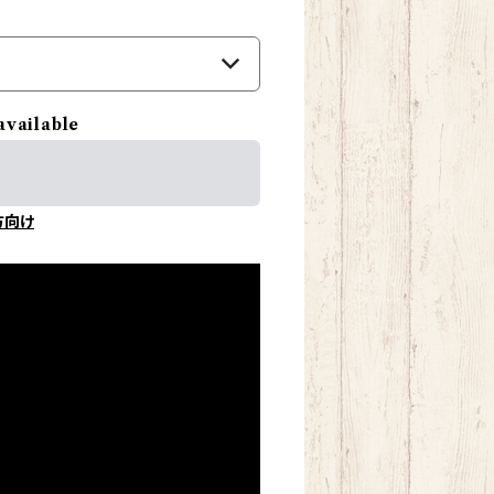
available
方向け