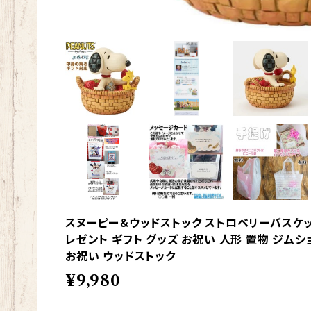
スヌーピー＆ウッドストック ストロベリーバスケット 
レゼント ギフト グッズ お祝い 人形 置物 ジム
お祝い ウッドストック
¥9,980