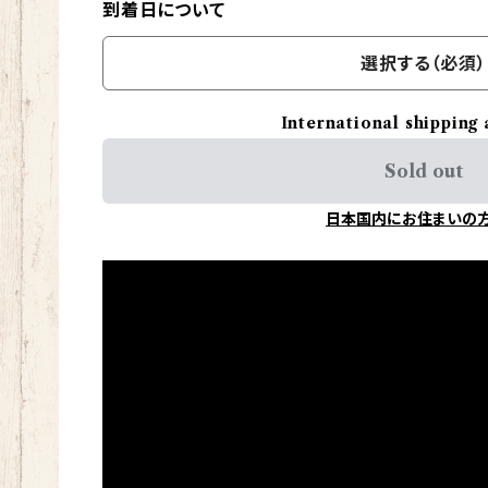
到着日について
選択する（必須）
International shipping 
Sold out
日本国内にお住まいの