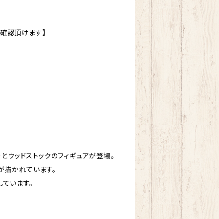
確認頂けます】
ーピーとウッドストックのフィギュアが登場。
が描かれています。
しています。