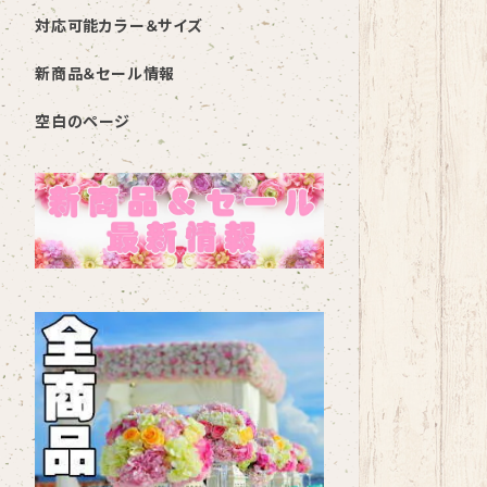
対応可能カラー＆サイズ
新商品＆セール情報
空白のページ