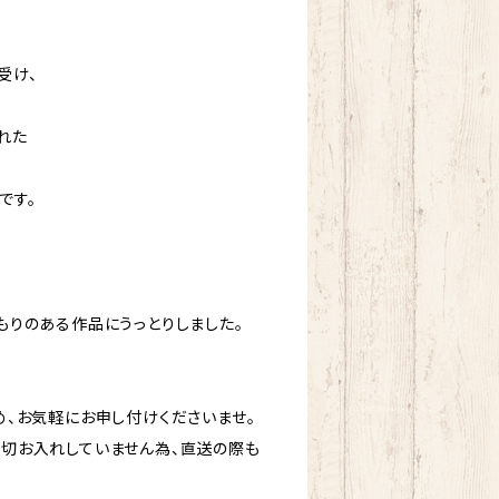
受け、
れた
です。
もりのある作品にうっとりしました。
、お気軽にお申し付けくださいませ。
切お入れしていません為、直送の際も