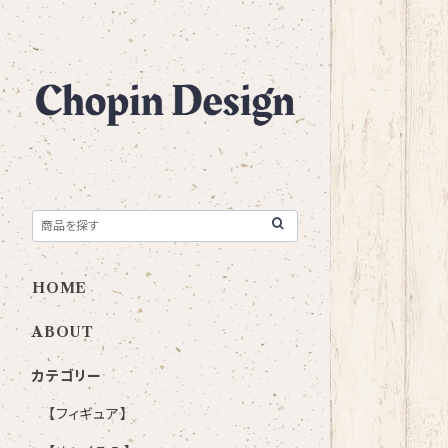
HOME
ABOUT
カテゴリー
【フィギュア】