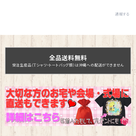
通報する
全品送料無料
受注生産品（Tシャツ・トートバッグ類）は沖縄への配送ができません