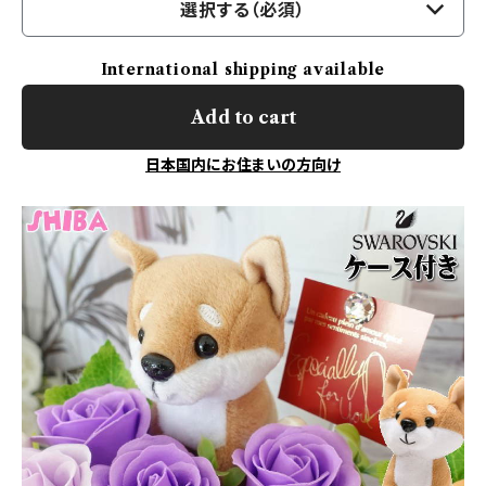
選択する（必須）
International shipping available
Add to cart
日本国内にお住まいの方向け