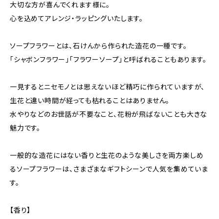
大切な方が喜んでくれます様に。
心を込めてアレンジ・ラッピングいたします。
ソープフラワーとは、石けんから作られた造花の一種です。
「シャボンフラワー」「フラワーソープ」と呼ばれることもあります。
一見するとニセモノとは思えないほど精巧に作られていますが、
生花と違い時間が経っても枯れることはありません。
水やりなどのお世話が不要なこと、花粉が飛ばないことも大きな
魅力です。
一般的な造花にはない香りと生花のような美しさを両方楽しめ
るソープフラワーは、さまざまなギフトシーンで人気を集めていま
す。
【香り】