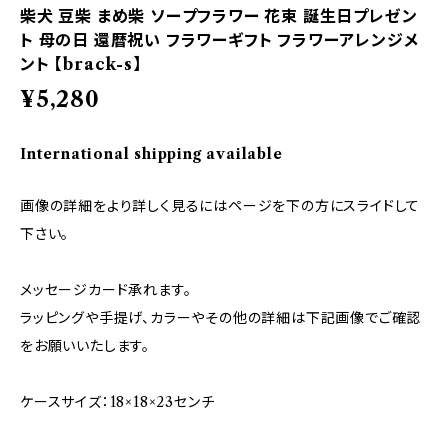
柴犬 豆柴 まめ柴 ソープフラワー 花束 誕生日プレゼン
ト 母の日 還暦祝い フラワーギフト フラワーアレンジメ
ント 【brack-s】
¥5,280
International shipping available
画像の詳細をより詳しく見るにはページを下の方にスライドして
下さい。
メッセージカード承れます。
ラッピングや手提げ、カラーやその他の詳細は下記画像でご確認
をお願いいたします。
ケースサイズ：18×18×23センチ