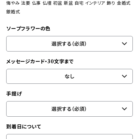
悔やみ 法要 仏事 仏壇 初盆 新盆 自宅 インテリア 飾り 金婚式
銀婚式
ソープフラワーの色
選択する（必須）
メッセージカード・30文字まで
なし
手提げ
選択する（必須）
到着日について