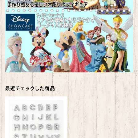
最近チェックした商品