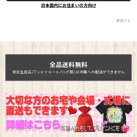
日本国内にお住まいの方向け
通報する
全品送料無料
受注生産品（Tシャツ・トートバッグ類）は沖縄への配送ができません