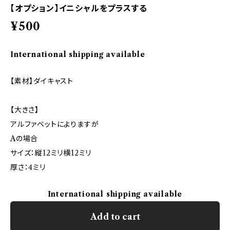
【オプション】イニシャルをプラスする
¥500
International shipping available
【素材】ダイキャスト
【大きさ】
アルファベットによりますが
Aの場合
サイズ：縦12ミリ横12ミリ
厚さ：4ミリ
International shipping available
Add to cart