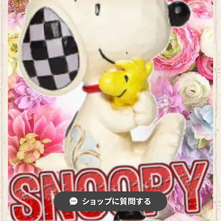
ショップに質問する