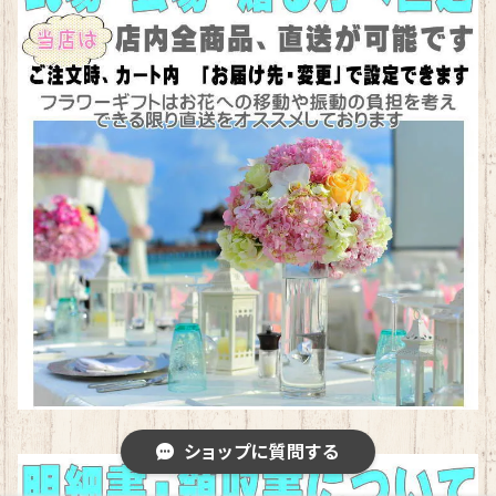
ショップに質問する