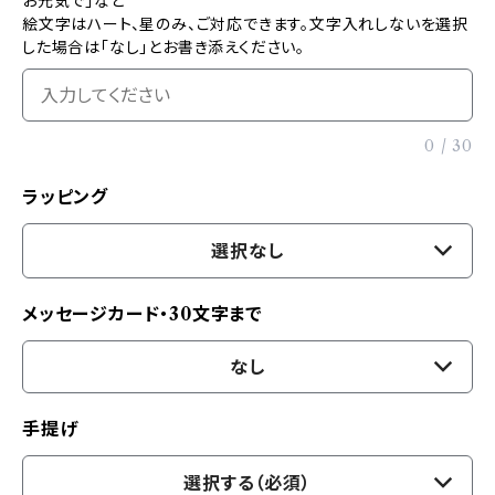
お元気で」など
絵文字はハート、星のみ、ご対応できます。文字入れしないを選択
した場合は「なし」とお書き添えください。
0
/
30
ラッピング
選択なし
メッセージカード・30文字まで
なし
手提げ
選択する（必須）