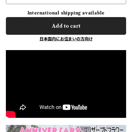
International shipping available
Add to cart
日本国内にお住まいの方向け